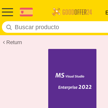
Return