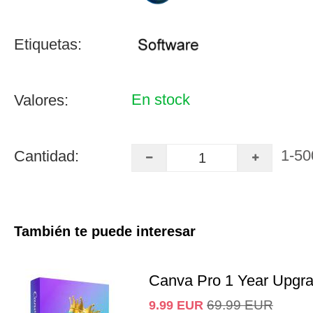
Etiquetas:
En stock
Valores:
1-50
Cantidad:
También te puede interesar
Canva Pro 1 Year Upgr
69.99
EUR
9.99
EUR